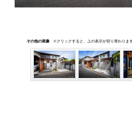
その他の画像
※クリックすると、上の表示が切り替わりま