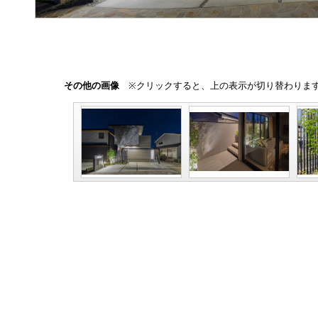
その他の画像
※クリックすると、上の表示が切り替わりま