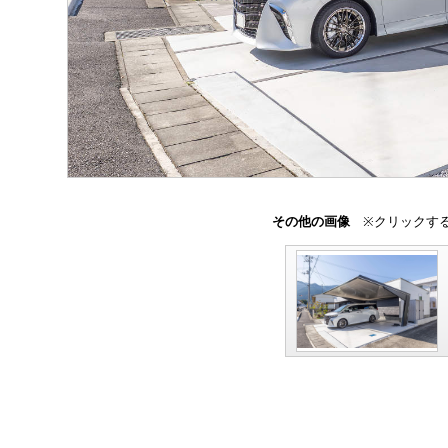
その他の画像
※クリックする