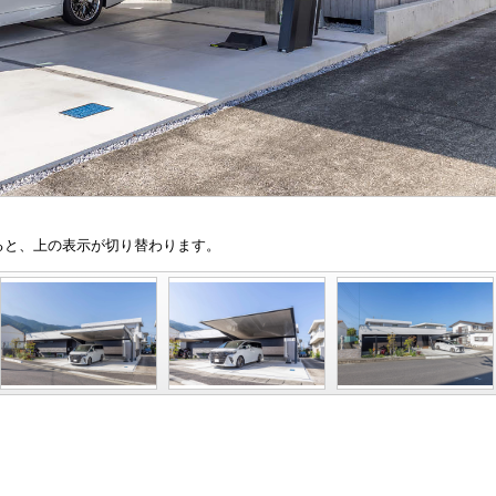
と、上の表示が切り替わります。