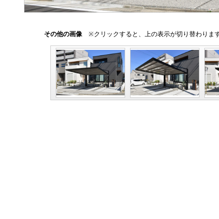
その他の画像
※クリックすると、上の表示が切り替わりま