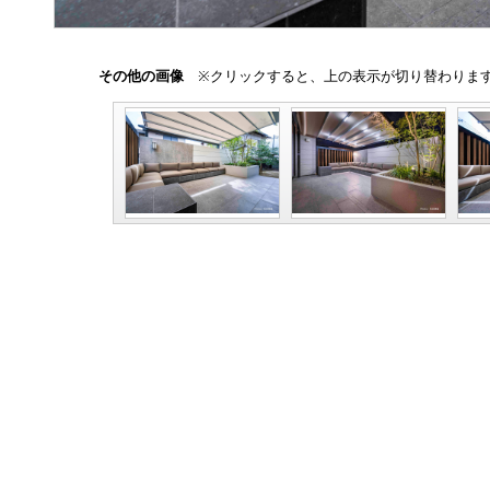
その他の画像
※クリックすると、上の表示が切り替わりま