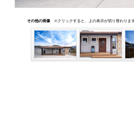
その他の画像
※クリックすると、上の表示が切り替わりま