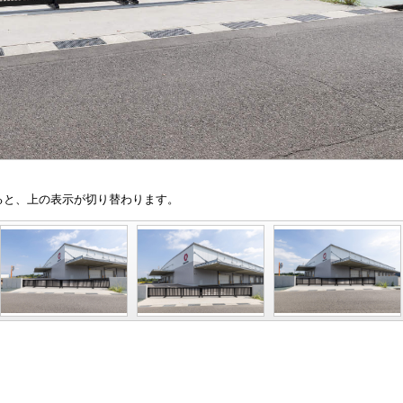
と、上の表示が切り替わります。