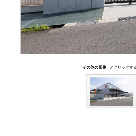
その他の画像
※クリックする