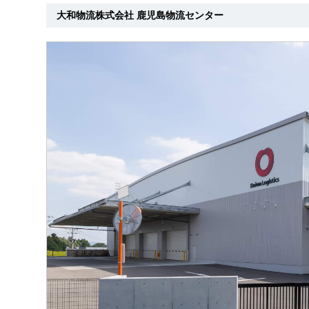
大和物流株式会社 鹿児島物流センター