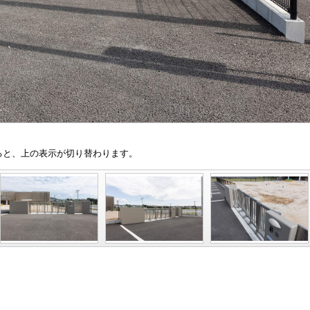
と、上の表示が切り替わります。