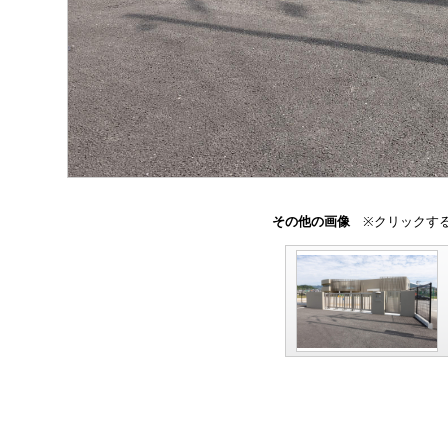
その他の画像
※クリックする