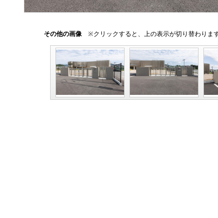
その他の画像
※クリックすると、上の表示が切り替わりま