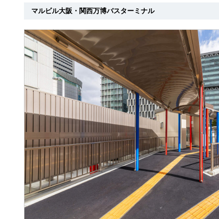
マルビル大阪・関西万博バスターミナル