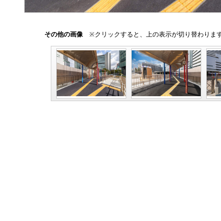
その他の画像
※クリックすると、上の表示が切り替わりま