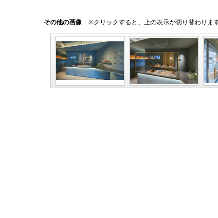
その他の画像
※クリックすると、上の表示が切り替わりま