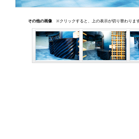
その他の画像
※クリックすると、上の表示が切り替わりま