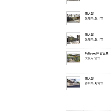
個人邸
愛知県 豊川市
個人邸
愛知県 豊川市
Feliseed中百舌鳥
大阪府 堺市
個人邸
香川県 丸亀市