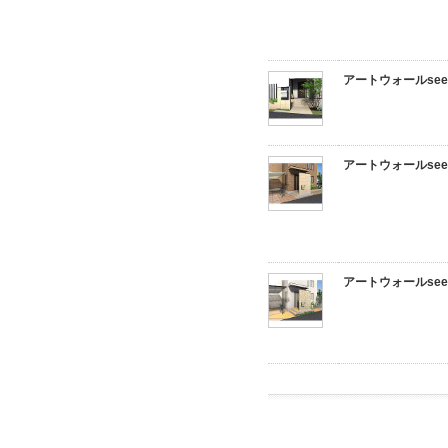
アートウォールseed 
アートウォールseed 
アートウォールseed 