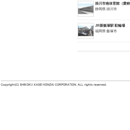
掛川市南体育館（愛
静岡県 掛川市
JR新飯塚駅 駐輪場
福岡県 飯塚市