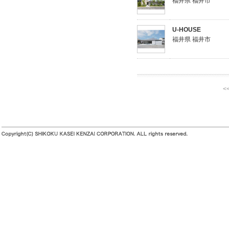
福井県 福井市
U-HOUSE
福井県 福井市
<